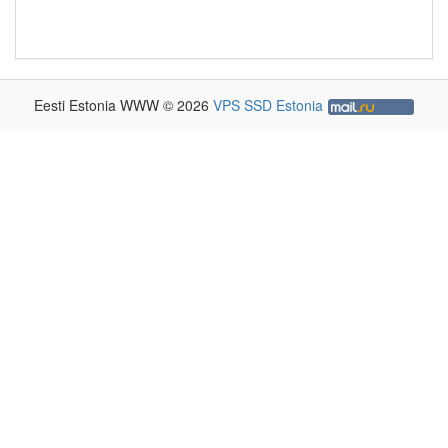
Eesti Estonia WWW © 2026
VPS SSD Estonia