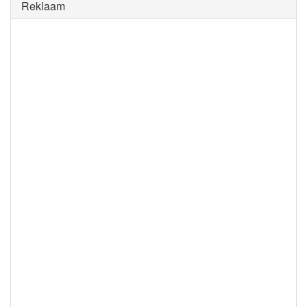
Reklaam