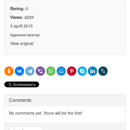
Rating:
0
Views:
4229
3 aprill 2015
Администратор
View original
Comments
No comments yet. Yours will be the first!