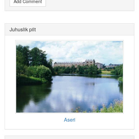
Add Comment
Juhuslik pilt
Aseri