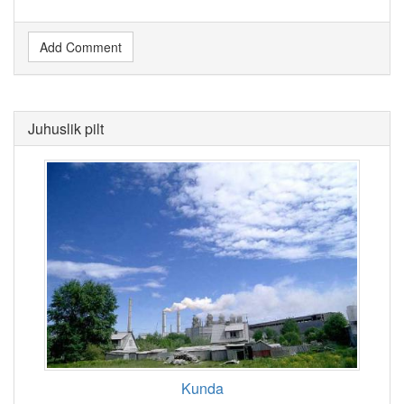
Add Comment
Juhuslik pilt
Kunda