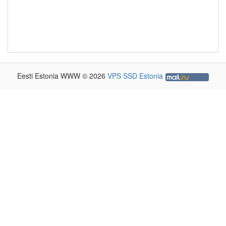
Eesti Estonia WWW © 2026
VPS SSD Estonia