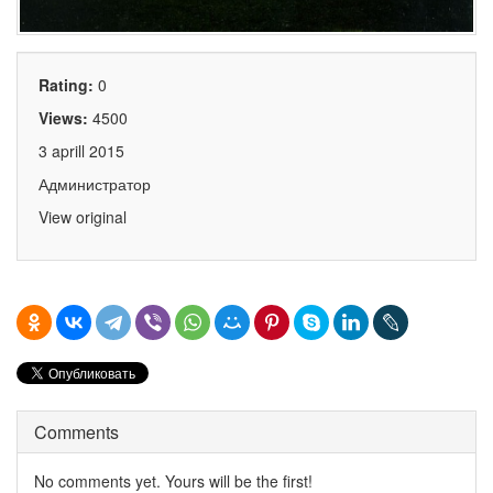
Rating:
0
Views:
4500
3 aprill 2015
Администратор
View original
Comments
No comments yet. Yours will be the first!