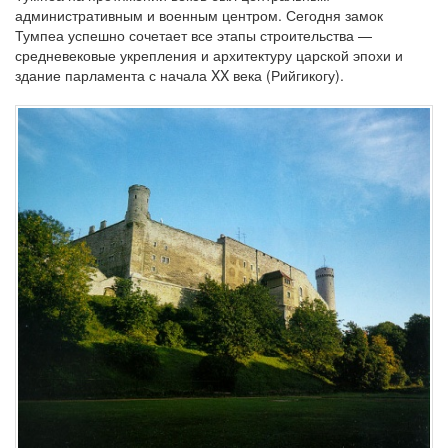
административным и военным центром. Сегодня замок
Тумпеа успешно сочетает все этапы строительства —
средневековые укрепления и архитектуру царской эпохи и
здание парламента с начала XX века (Рийгикогу).