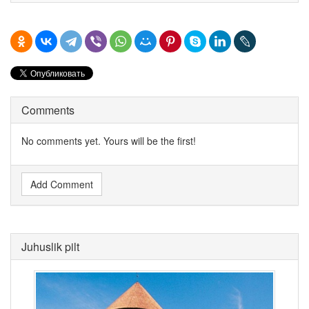
Comments
No comments yet. Yours will be the first!
Add Comment
Juhuslik pilt