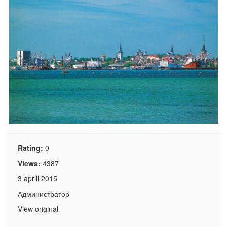
Rating:
0
Views:
4387
3 aprill 2015
Администратор
View original