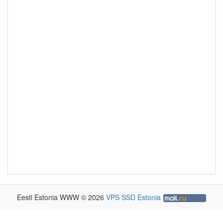
Eesti Estonia WWW © 2026
VPS SSD Estonia