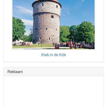
Kiek in de Kök
Reklaam