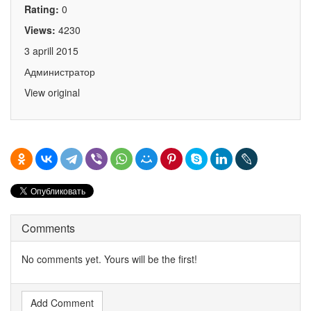
Rating:
0
Views:
4230
3 aprill 2015
Администратор
View original
Comments
No comments yet. Yours will be the first!
Add Comment