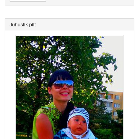
Juhuslik pilt