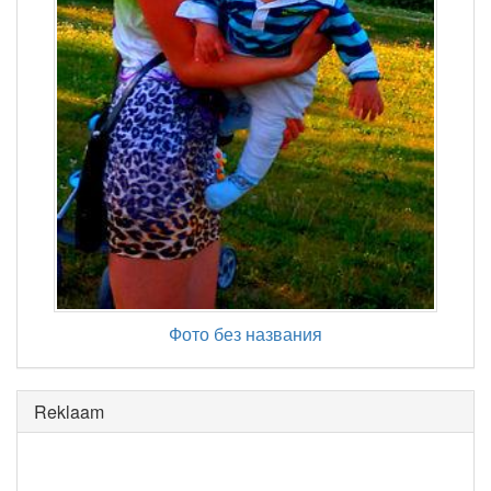
Фото без названия
Reklaam