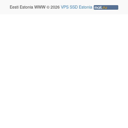
Eesti Estonia WWW © 2026
VPS SSD Estonia