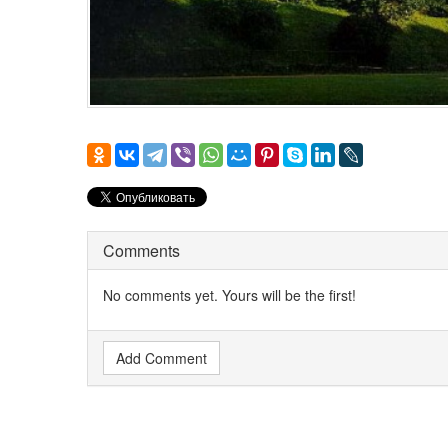
Comments
No comments yet. Yours will be the first!
Add Comment