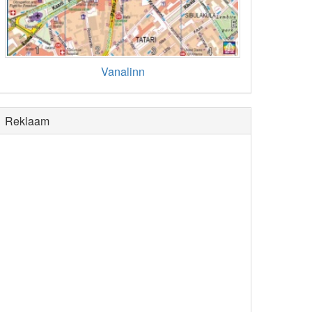
Vanalinn
Reklaam