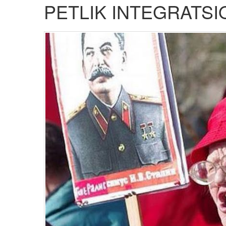
PETLIK INTEGRATS