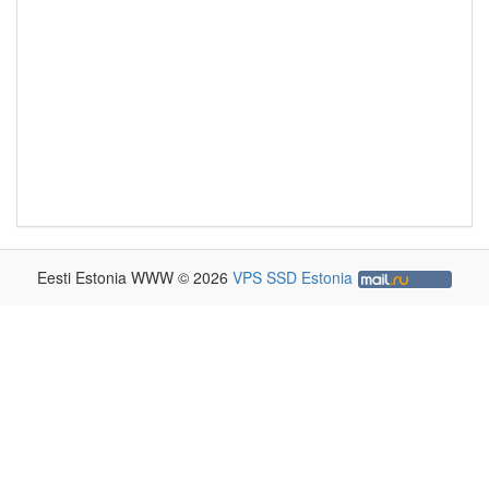
Eesti Estonia WWW © 2026
VPS SSD Estonia