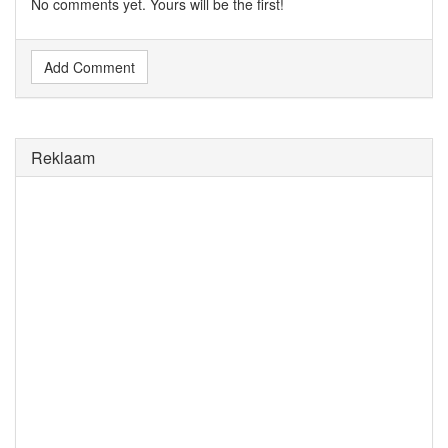
No comments yet. Yours will be the first!
Add Comment
Reklaam