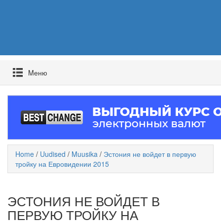
Mеню
Home
/
Uudised
/
Muusika
/
Эстония не войдет в первую
тройку на Евровидении 2015
ЭСТОНИЯ НЕ ВОЙДЕТ В
ПЕРВУЮ ТРОЙКУ НА