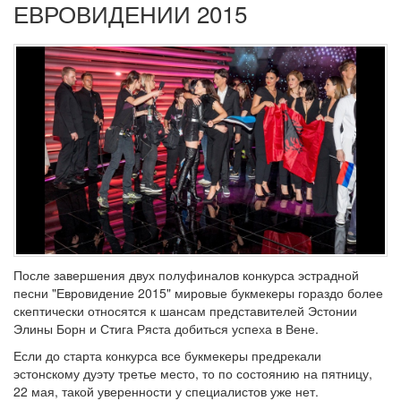
ЕВРОВИДЕНИИ 2015
После завершения двух полуфиналов конкурса эстрадной
песни "Евровидение 2015" мировые букмекеры гораздо более
скептически относятся к шансам представителей Эстонии
Элины Борн и Стига Ряста добиться успеха в Вене.
Если до старта конкурса все букмекеры предрекали
эстонскому дуэту третье место, то по состоянию на пятницу,
22 мая, такой уверенности у специалистов уже нет.