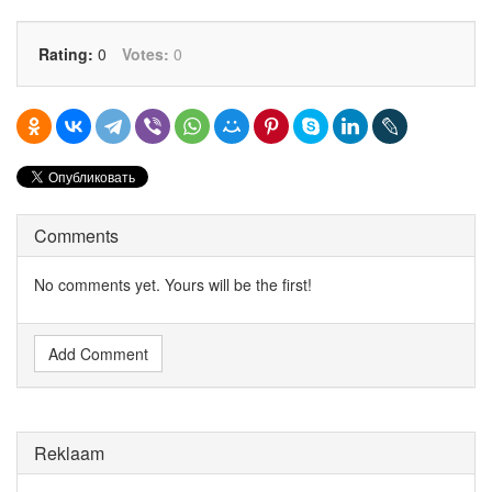
Rating:
0
Votes:
0
Comments
No comments yet. Yours will be the first!
Add Comment
Reklaam