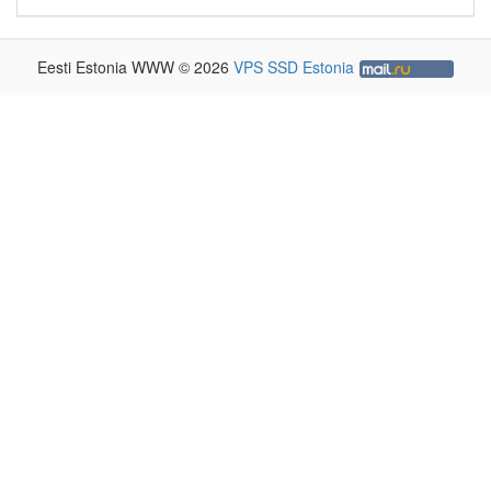
Eesti Estonia WWW © 2026
VPS SSD Estonia