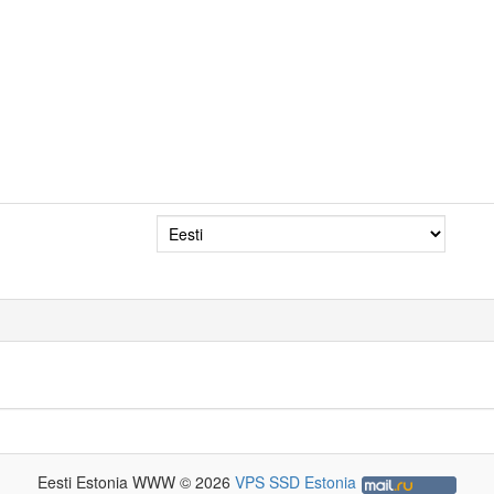
Eesti Estonia WWW © 2026
VPS SSD Estonia