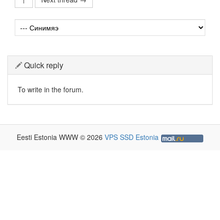
Quick reply
To write in the forum.
Eesti Estonia WWW © 2026
VPS SSD Estonia