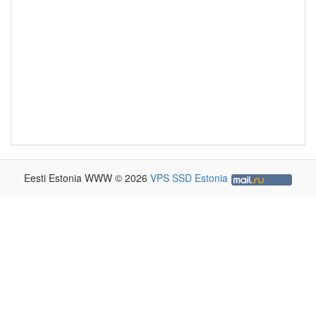
Eesti Estonia WWW © 2026
VPS SSD Estonia