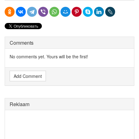
Comments
No comments yet. Yours will be the first!
Add Comment
Reklaam