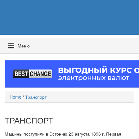
Mеню
Home
/
Транспорт
ТРАНСПОРТ
Машины поступили в Эстонию 23 августа 1896 г. Первая