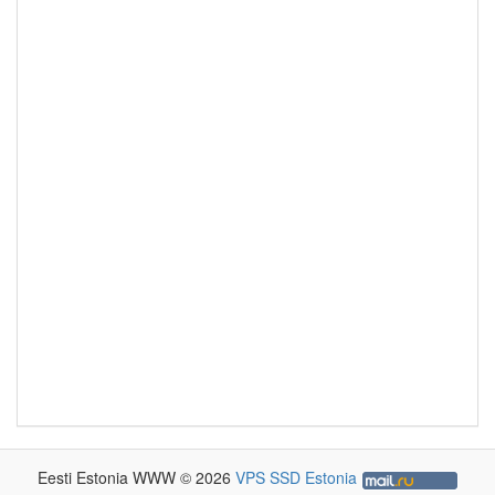
Eesti Estonia WWW © 2026
VPS SSD Estonia