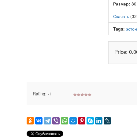
Размер:
80
Скачать
(32
Tags:
эстон
Price: 0.0
Rating:
-1