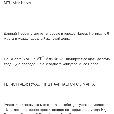
MTÜ Miss Narva
Данный Проект стартует впервые в городе Нарва. Начиная с 8
марта в международный женский день.
Наша организация MTÜ Miss Narva Планирует создать добрую
традицию проведения ежегодного конкурса Мисс Нарва.
РЕГИСТРАЦИЯ УЧАСТНИЦ НАЧИНАЕТСЯ С 8 МАРТА.
Участницей конкурса может стать любая девушка не моложе
16-ти лет, постоянно проживающая на территории уезда Ида-