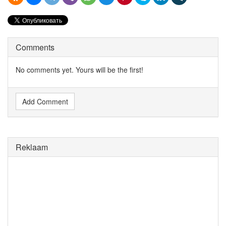
Comments
No comments yet. Yours will be the first!
Add Comment
Reklaam