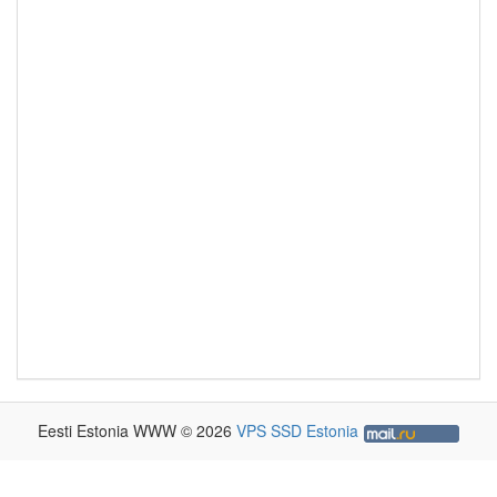
Eesti Estonia WWW © 2026
VPS SSD Estonia