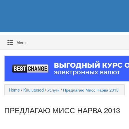
Mеню
Home
/
Kuulutused
/
Услуги
/
Предлагаю Мисс Нарва 2013
ПРЕДЛАГАЮ МИСС НАРВА 2013