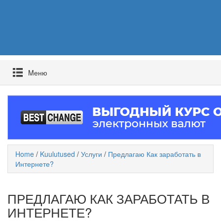
Mеню
Home
/
Kuulutused
/
Услуги
/
Предлагаю Как заработать в
Интернете?
ПРЕДЛАГАЮ КАК ЗАРАБОТАТЬ В
ИНТЕРНЕТЕ?