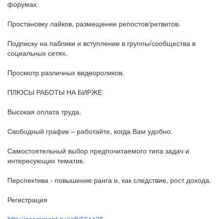
форумах
Простановку лайков, размещение репостов/ретвитов.
Подписку на паблики и вступление в группы/сообщества в
социальных сетях.
Просмотр различных видеороликов.
ПЛЮСЫ РАБОТЫ НА БИРЖЕ
Высокая оплата труда.
Свободный график – работайте, когда Вам удобно.
Самостоятельный выбор предпочитаемого типа задач и
интересующих тематик.
Перспектива - повышение ранга и, как следствие, рост дохода.
Регистрация