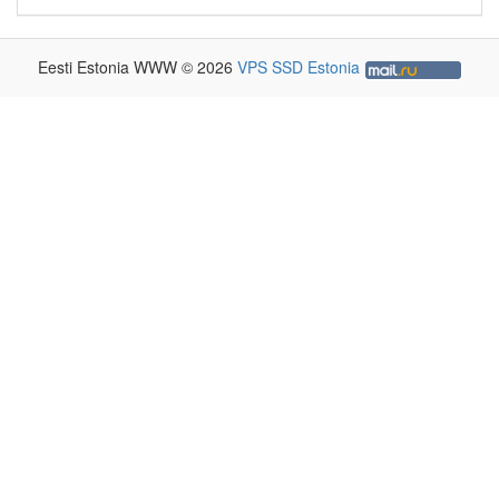
Eesti Estonia WWW © 2026
VPS SSD Estonia