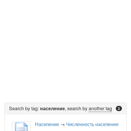
Search by tag:
население
, search by
another tag
3
Население
→
Численность населения