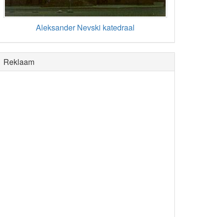
Aleksander Nevski katedraal
Reklaam