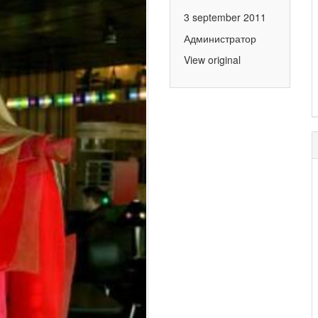
3 september 2011
Администратор
View original