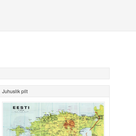
Juhuslik pilt