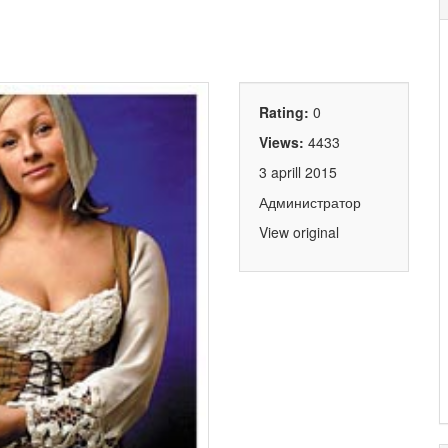
Rating:
0
Views:
4433
3 aprill 2015
Администратор
View original