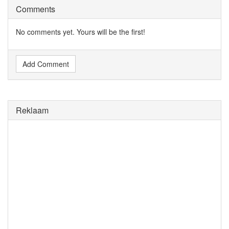
Comments
No comments yet. Yours will be the first!
Add Comment
Reklaam