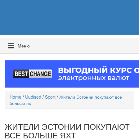
Mеню
Home
/
Uudised
/
Sport
/
Жители Эстонии покупают все
больше яхт
ЖИТЕЛИ ЭСТОНИИ ПОКУПАЮТ
ВСЕ БОЛЬШЕ ЯХТ