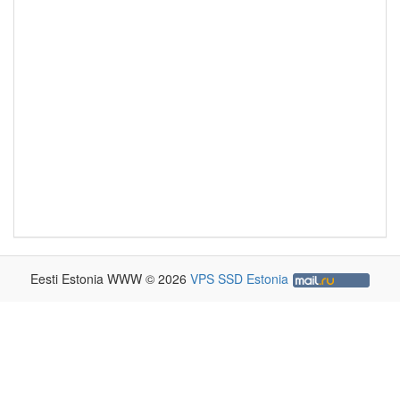
Eesti Estonia WWW © 2026
VPS SSD Estonia