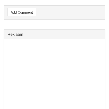
Add Comment
Reklaam