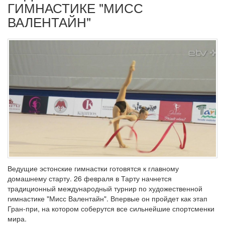
ГИМНАСТИКЕ "МИСС
ВАЛЕНТАЙН"
Ведущие эстонские гимнастки готовятся к главному
домашнему старту. 26 февраля в Тарту начнется
традиционный международный турнир по художественной
гимнастике "Мисс Валентайн". Впервые он пройдет как этап
Гран-при, на котором соберутся все сильнейшие спортсменки
мира.