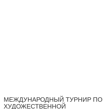
МЕЖДУНАРОДНЫЙ ТУРНИР ПО
ХУДОЖЕСТВЕННОЙ