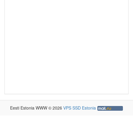
Eesti Estonia WWW © 2026
VPS SSD Estonia