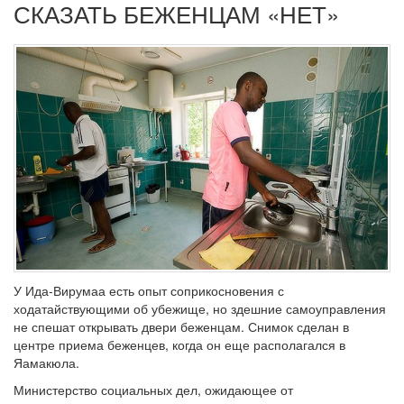
СКАЗАТЬ БЕЖЕНЦАМ «НЕТ»
У Ида-Вирумаа есть опыт соприкосновения с
ходатайствующими об убежище, но здешние самоуправления
не спешат открывать двери беженцам. Снимок сделан в
центре приема беженцев, когда он еще располагался в
Яамакюла.
Министерство социальных дел, ожидающее от