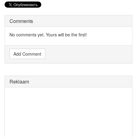
Comments
No comments yet. Yours will be the first!
Add Comment
Reklaam