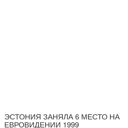
ЭСТОНИЯ ЗАНЯЛА 6 МЕСТО НА
ЕВРОВИДЕНИИ 1999