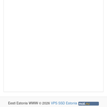
Eesti Estonia WWW © 2026
VPS SSD Estonia