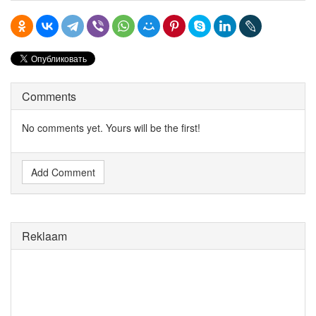
Comments
No comments yet. Yours will be the first!
Add Comment
Reklaam