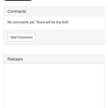
Comments
No comments yet. Yours will be the first!
Add Comment
Reklaam