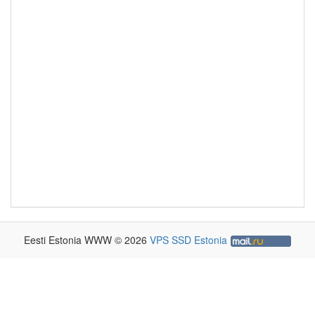
Eesti Estonia WWW © 2026
VPS SSD Estonia