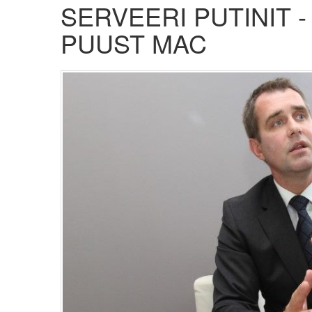
SERVEERI PUTINIT -
PUUST MAC