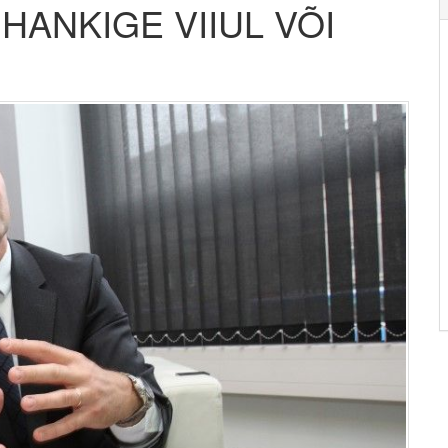
 HANKIGE VIIUL VÕI