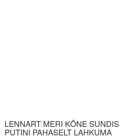
LENNART MERI KÕNE SUNDIS
PUTINI PAHASELT LAHKUMA