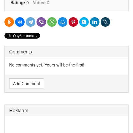
Rating:
0
Votes:
0
Comments
No comments yet. Yours will be the first!
Add Comment
Reklaam