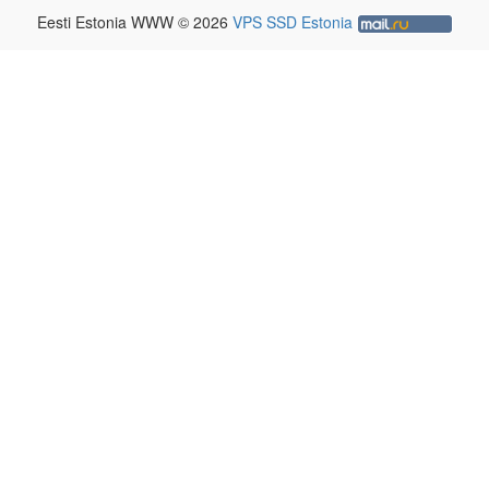
Eesti Estonia WWW © 2026
VPS SSD Estonia