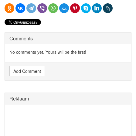
Comments
No comments yet. Yours will be the first!
Add Comment
Reklaam