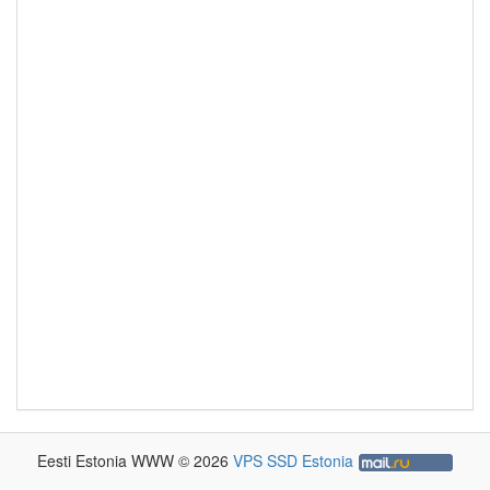
Eesti Estonia WWW © 2026
VPS SSD Estonia