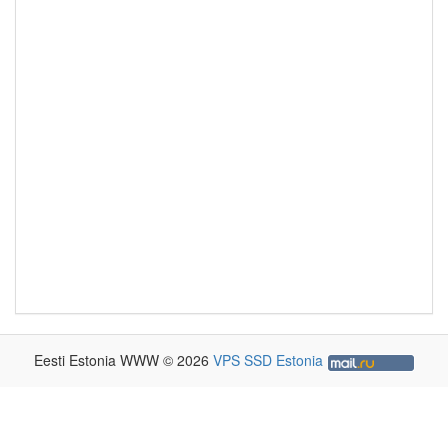
Eesti Estonia WWW © 2026
VPS SSD Estonia