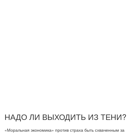
НАДО ЛИ ВЫХОДИТЬ ИЗ ТЕНИ?
«Моральная экономика» против страха быть схваченным за