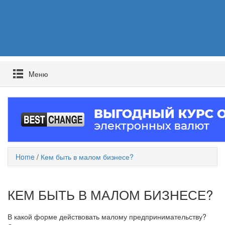
Mеню
Home
/
Кем быть в малом бизнесе?
КЕМ БЫТЬ В МАЛОМ БИЗНЕСЕ?
В какой форме действовать малому предпринимательству?