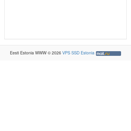
Eesti Estonia WWW © 2026
VPS SSD Estonia