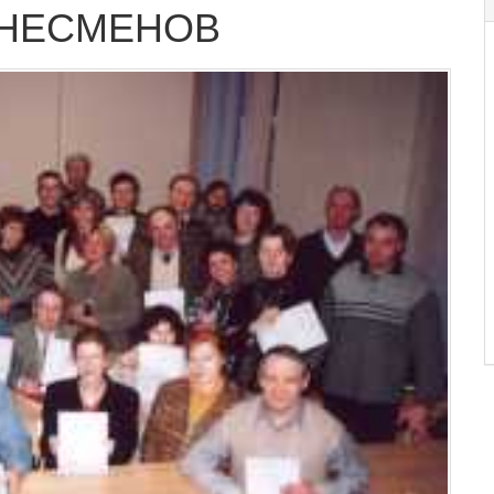
ЗНЕСМЕНОВ