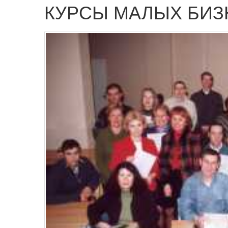
КУРСЫ МАЛЫХ БИ