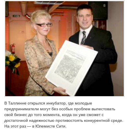
В Таллинне открылся инкубатор, где молодые
предприниматели могут без особых проблем выпестовать
свой бизнес до того момента, когда он уже сможет с
достаточной надежностью противостоять конкурентной среде.
На этот раз — в Юлемисте Сити.