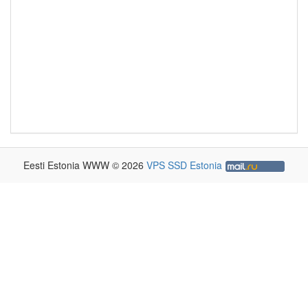
Eesti Estonia WWW © 2026
VPS SSD Estonia