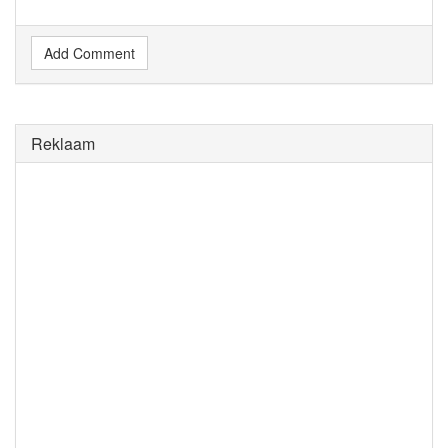
Add Comment
Reklaam