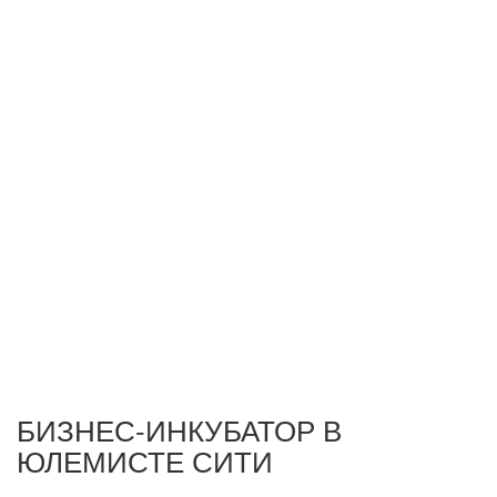
БИЗНЕС-ИНКУБАТОР В
ЮЛЕМИСТЕ СИТИ