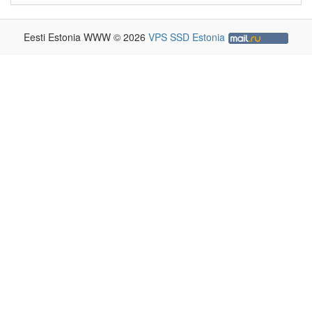
Eesti Estonia WWW © 2026
VPS SSD Estonia