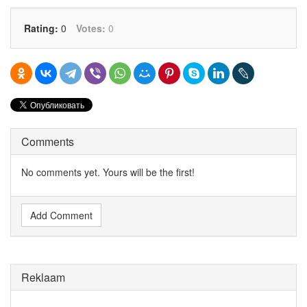
Rating:
0
Votes:
0
Comments
No comments yet. Yours will be the first!
Add Comment
Reklaam