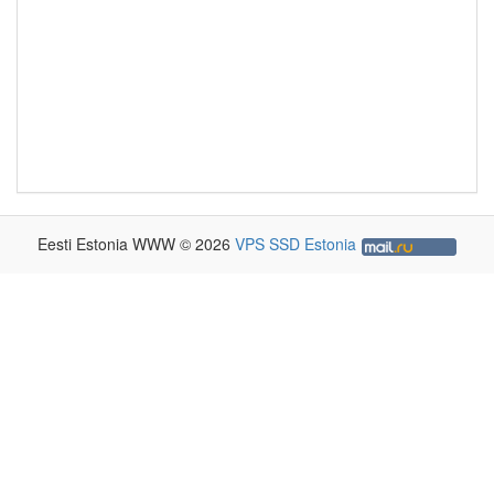
Eesti Estonia WWW © 2026
VPS SSD Estonia