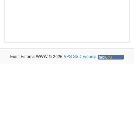
Eesti Estonia WWW © 2026
VPS SSD Estonia