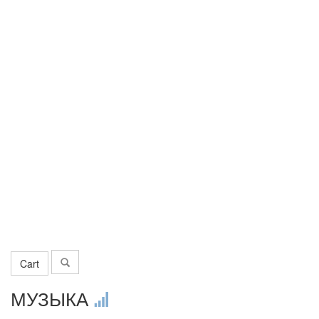
Cart
МУЗЫКА