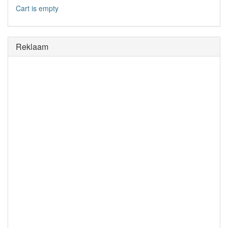
Cart is empty
Reklaam