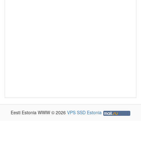
Eesti Estonia WWW © 2026
VPS SSD Estonia