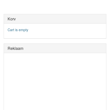
Korv
Cart is empty
Reklaam