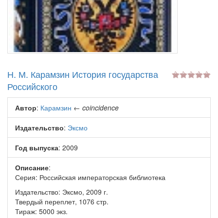
Н. М. Карамзин История государства
Российского
Автор
:
Карамзин
←
coincidence
Издательство
:
Эксмо
Год выпуска
: 2009
Описание
:
Серия: Российская императорская библиотека
Издательство: Эксмо, 2009 г.
Твердый переплет, 1076 стр.
Тираж: 5000 экз.