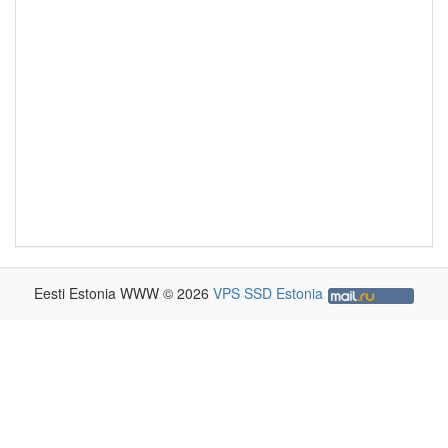
Eesti Estonia WWW © 2026
VPS SSD Estonia