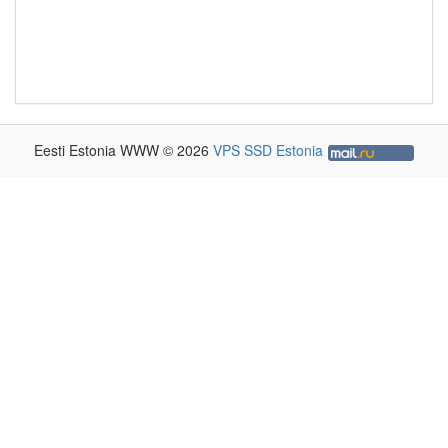
Eesti Estonia WWW © 2026
VPS SSD Estonia