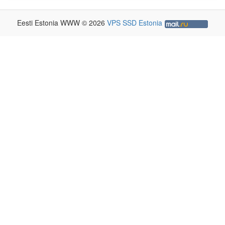
Eesti Estonia WWW © 2026
VPS SSD Estonia