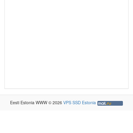
Eesti Estonia WWW © 2026
VPS SSD Estonia