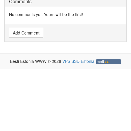
Comments
No comments yet. Yours will be the first!
Add Comment
Eesti Estonia WWW © 2026
VPS SSD Estonia