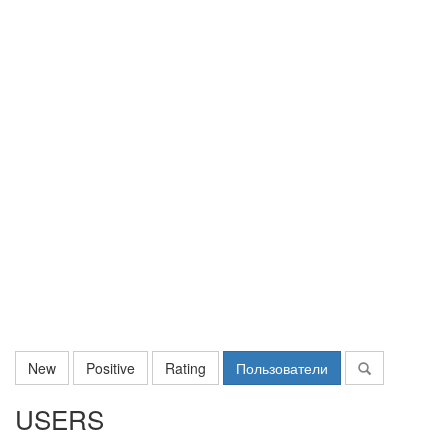
New
Positive
Rating
Пользователи
USERS