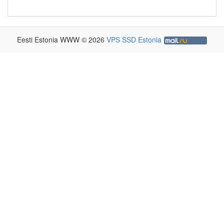
Eesti Estonia WWW © 2026
VPS SSD Estonia