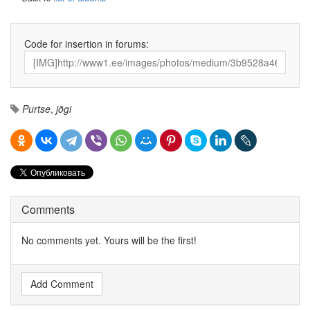
Code for insertion in forums:
Purtse
,
jõgi
Comments
No comments yet. Yours will be the first!
Add Comment