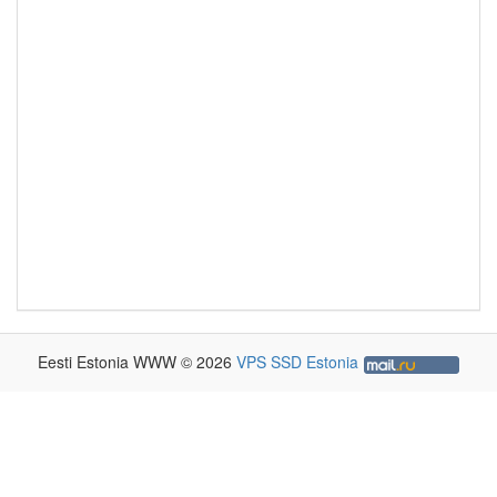
Eesti Estonia WWW © 2026
VPS SSD Estonia