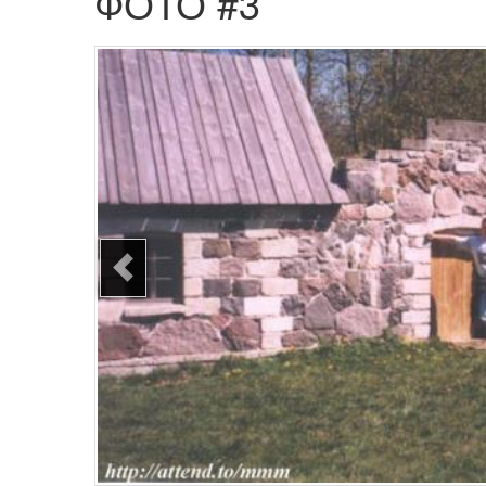
ФОТО #3