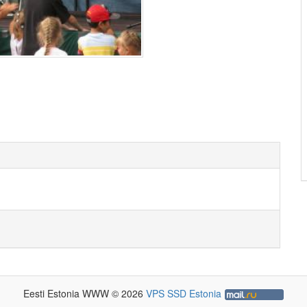
Eesti Estonia WWW © 2026
VPS SSD Estonia