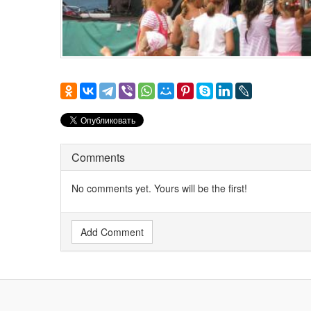
Comments
No comments yet. Yours will be the first!
Add Comment