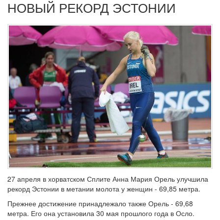
НОВЫЙ РЕКОРД ЭСТОНИИ
27 апреля в хорватском Сплите Анна Мария Орель улучшила
рекорд Эстонии в метании молота у женщин - 69,85 метра.
Прежнее достижение принадлежало также Орель - 69,68
метра. Его она установила 30 мая прошлого года в Осло.