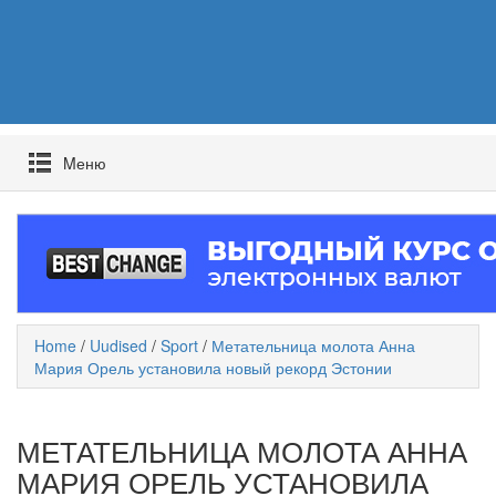
Mеню
Home
/
Uudised
/
Sport
/
Метательница молота Анна
Мария Орель установила новый рекорд Эстонии
МЕТАТЕЛЬНИЦА МОЛОТА АННА
МАРИЯ ОРЕЛЬ УСТАНОВИЛА