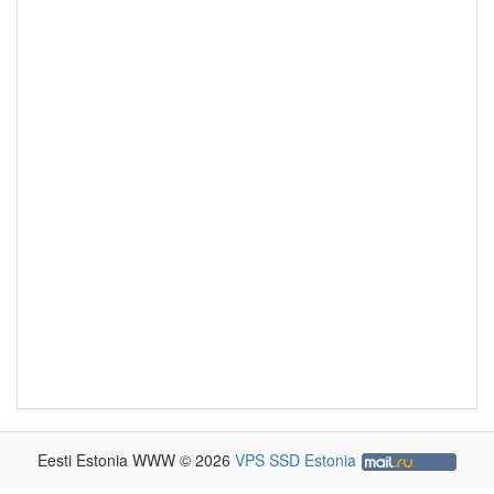
Eesti Estonia WWW © 2026
VPS SSD Estonia