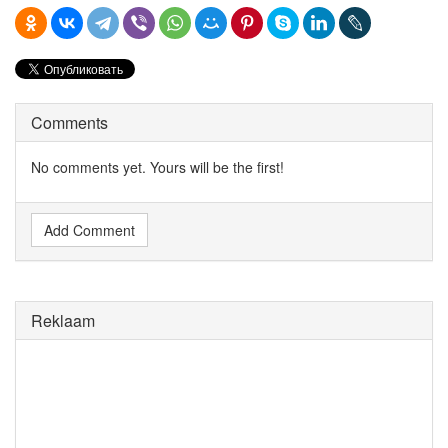
Comments
No comments yet. Yours will be the first!
Add Comment
Reklaam