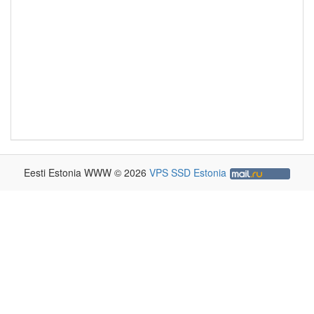
Eesti Estonia WWW © 2026
VPS SSD Estonia