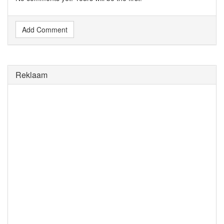
Add Comment
Reklaam