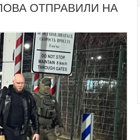
ЛОВА ОТПРАВИЛИ НА