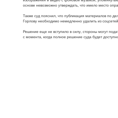
основе невозможно утверждать, что имело место опра
Также суд пояснил, что публикация материалов по де
Горлову необходимо немедленно удалить из соцсетей
Решение еще не вступило в силу, стороны могут пода
с момента, когда полное решение суда будет доступно