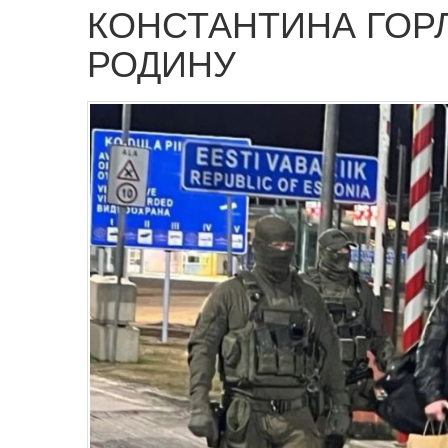
КОНСТАНТИНА ГОР
РОДИНУ