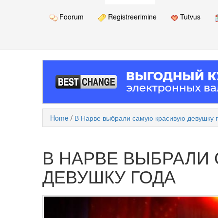
Foorum
Registreerimine
Tutvus
Home
/
В Нарве выбрали самую красивую девушку 
В НАРВЕ ВЫБРАЛИ
ДЕВУШКУ ГОДА