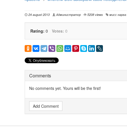
24 august 2013
Администратор
5208 views
мисс нарва
Rating:
0
Votes:
0
Comments
No comments yet. Yours will be the first!
Add Comment