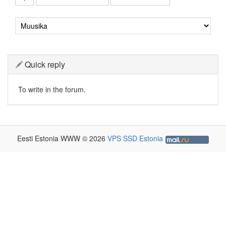
Quick reply
To write in the forum.
Eesti Estonia WWW © 2026
VPS SSD Estonia