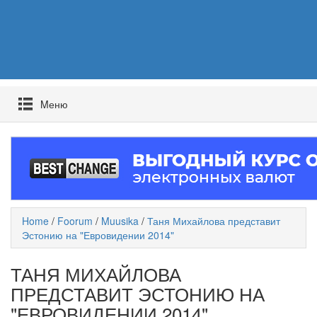
Mеню
Home
/
Foorum
/
Muusika
/
Таня Михайлова представит
Эстонию на "Евровидении 2014"
ТАНЯ МИХАЙЛОВА
ПРЕДСТАВИТ ЭСТОНИЮ НА
"ЕВРОВИДЕНИИ 2014"