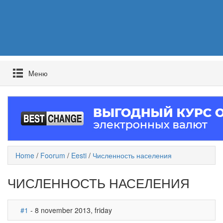
Mеню
Home
/
Foorum
/
Eesti
/
Численность населения
ЧИСЛЕННОСТЬ НАСЕЛЕНИЯ
#1
- 8 november 2013, friday