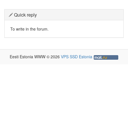
Quick reply
To write in the forum.
Eesti Estonia WWW © 2026
VPS SSD Estonia